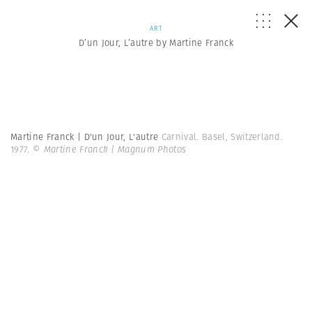
ART
D’un Jour, L’autre by Martine Franck
Martine Franck | D'un Jour, L'autre
Carnival. Basel, Switzerland.
1977.
© Martine Franck | Magnum Photos