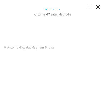
PHOTOBOOKS
Antoine d’Agata: Méthode
© Antoine d’Agata/Magnum Photos