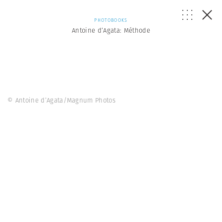
PHOTOBOOKS
Antoine d’Agata: Méthode
© Antoine d’Agata/Magnum Photos