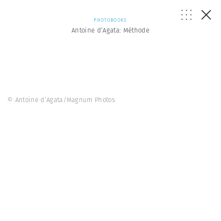
PHOTOBOOKS
Antoine d’Agata: Méthode
© Antoine d’Agata/Magnum Photos