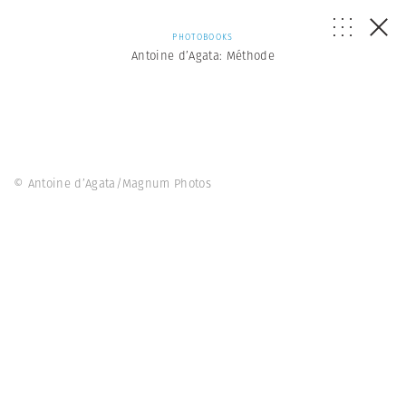
PHOTOBOOKS
Antoine d’Agata: Méthode
© Antoine d’Agata/Magnum Photos