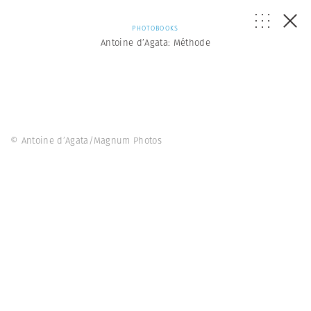
PHOTOBOOKS
Antoine d’Agata: Méthode
© Antoine d’Agata/Magnum Photos