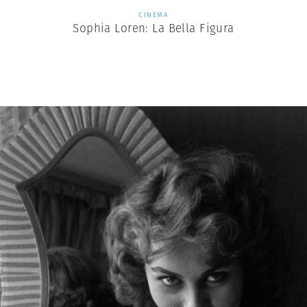
CINEMA
Sophia Loren: La Bella Figura