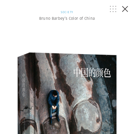
SOCIETY
Bruno Barbey’s Color of China