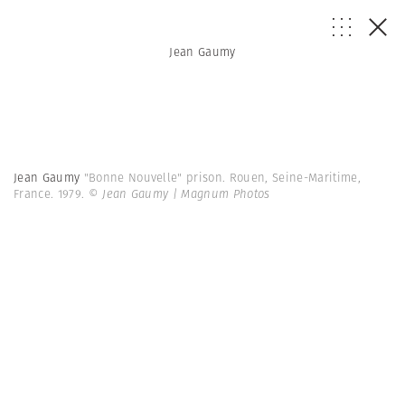
Jean Gaumy
Jean Gaumy
"Bonne Nouvelle" prison. Rouen, Seine-Maritime,
France. 1979.
© Jean Gaumy | Magnum Photos