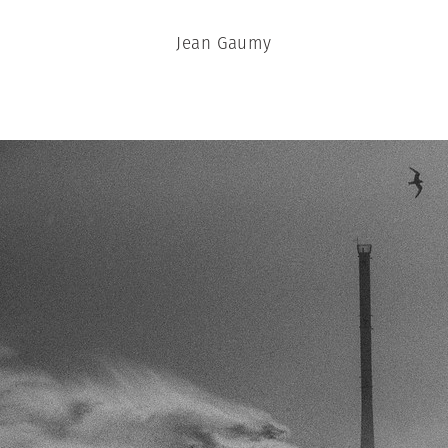
Jean Gaumy