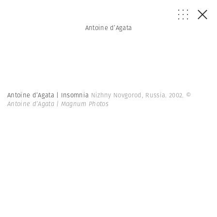
Antoine d’Agata
Antoine d’Agata | Insomnia
Nizhny Novgorod, Russia. 2002.
©
Antoine d’Agata | Magnum Photos