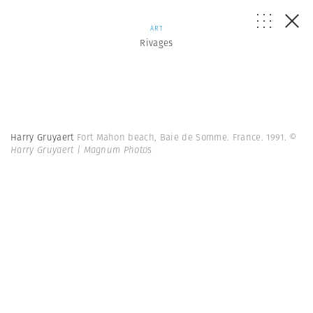
ART
Rivages
Harry Gruyaert
Fort Mahon beach, Baie de Somme. France. 1991.
©
Harry Gruyaert | Magnum Photos