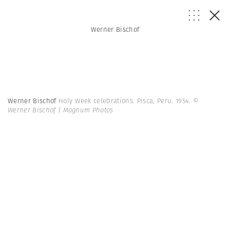
Werner Bischof
Werner Bischof
Holy Week celebrations. Pisca, Peru. 1954.
©
Werner Bischof | Magnum Photos