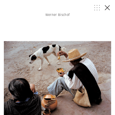
Werner Bischof