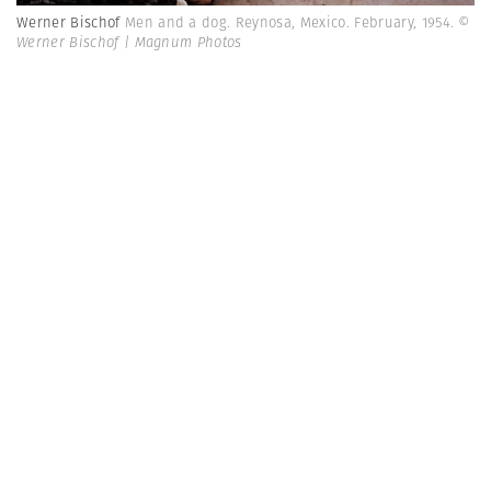
Werner Bischof
Men and a dog. Reynosa, Mexico. February, 1954.
©
Werner Bischof | Magnum Photos