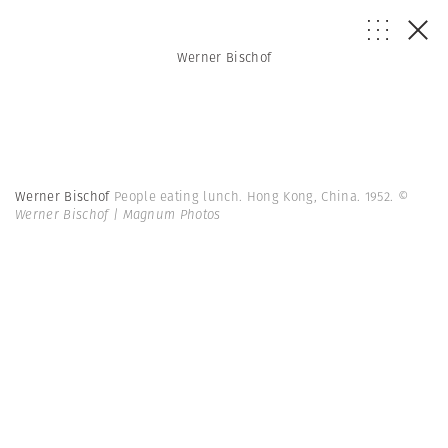
Werner Bischof
Werner Bischof
People eating lunch. Hong Kong, China. 1952.
©
Werner Bischof | Magnum Photos