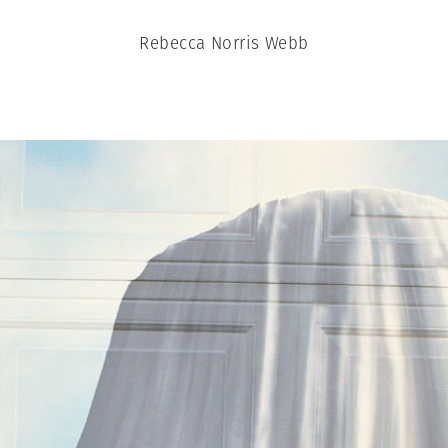
Rebecca Norris Webb