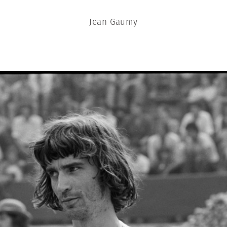
Jean Gaumy